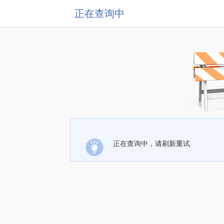
正在查询中
正在查询中，请刷新重试