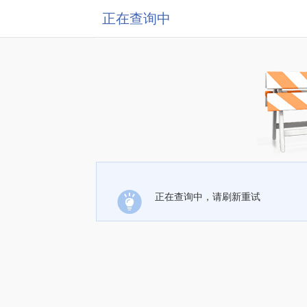
正在查询中
正在查询中，请刷新重试