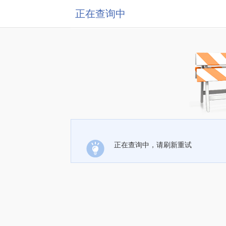
正在查询中
正在查询中，请刷新重试