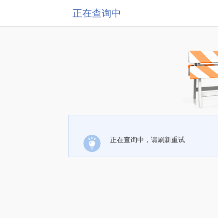
正在查询中
正在查询中，请刷新重试